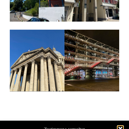
Zustimmung verwalten