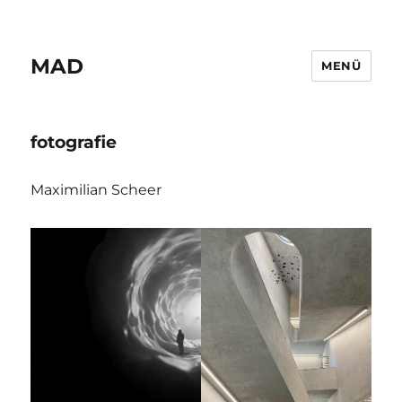
MAD
MENÜ
fotografie
Maximilian Scheer